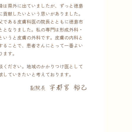
降は県外に出ていましたが、ずっと徳島
に貢献したいという思いがありました。
父である皮膚科医の院長とともに徳島市
ととなりました。私の専門は形成外科・
というと皮膚の外科です。皮膚の内科と
することで、患者さんにとって一番よい
ります。
談ください。地域のかかりつけ医として
献していきたいと考えております。