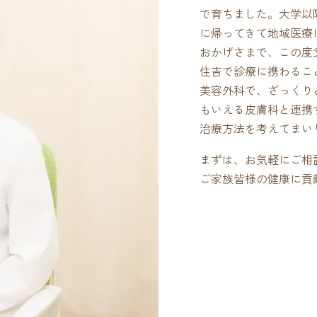
で育ちました。大学以
に帰ってきて地域医療
おかげさまで、この度
住吉で診療に携わるこ
美容外科で、ざっくり
もいえる皮膚科と連携
治療方法を考えてまい
まずは、お気軽にご相
ご家族皆様の健康に貢