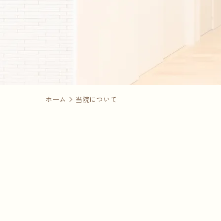
ホーム
当院について