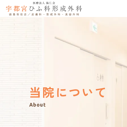
当院について
About