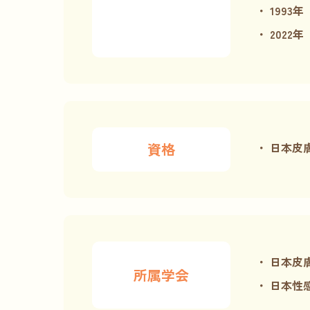
1993年
2022年
資格
日本皮
日本皮
所属学会
日本性