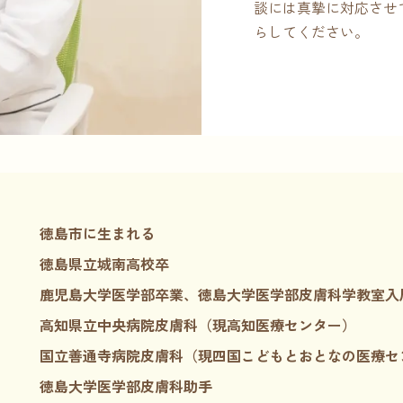
談には真摯に対応させ
らしてください。
徳島市に生まれる
徳島県立城南高校卒
鹿児島大学医学部卒業、
徳島大学医学部皮膚科学教室入
高知県立中央病院皮膚科
（現高知医療センター）
国立善通寺病院皮膚科
（現四国こどもとおとなの医療セ
徳島大学医学部皮膚科助手