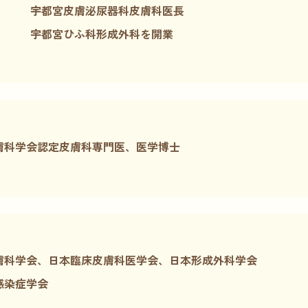
宇都宮皮膚泌尿器科皮膚科医長
宇都宮ひふ科形成外科を開業
膚科学会認定皮膚科専門医、医学博士
膚科学会、日本臨床皮膚科医学会、日本形成外科学会
感染症学会