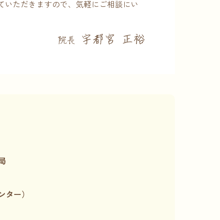
ていただきますので、気軽にご相談にい
局
ンター）