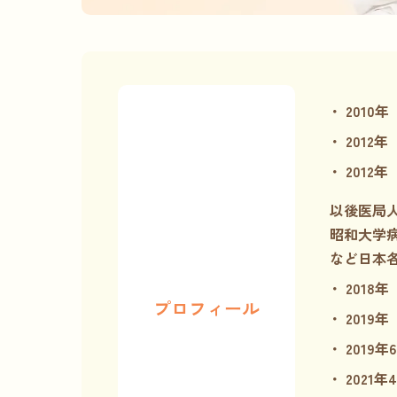
2010年
2012年
2012年
以後医局
昭和大学
など日本
2018年
プロフィール
2019年
2019年
2021年