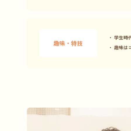
学生時
趣味・特技
趣味は