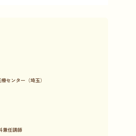
医療センター（埼玉）
科兼任講師