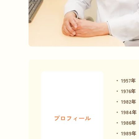
1957年
1976年
1982年
1984年
プロフィール
1986年
1989年