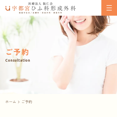
ご予約
Consultation
ホーム
ご予約