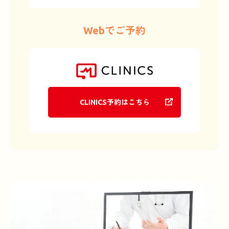
Webでご予約
CLINICS予約はこちら