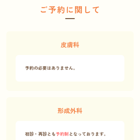
ご予約に関して
皮膚科
予約の必要はありません。
形成外科
初診・再診とも
予約制
となっております。