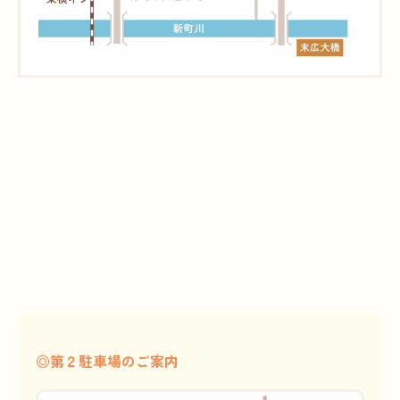
◎第２駐車場のご案内