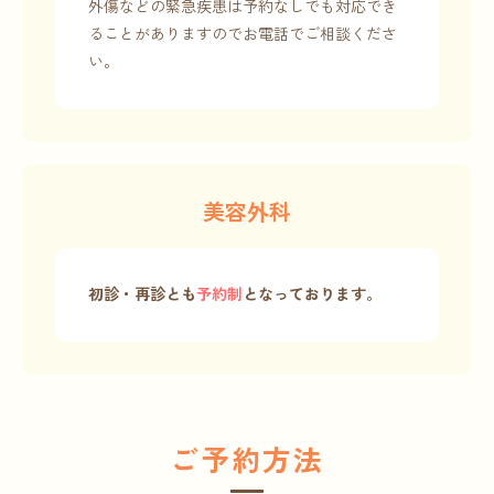
外傷などの緊急疾患は予約なしでも対応でき
ることがありますのでお電話でご相談くださ
い。
美容外科
初診・再診とも
予約制
となっております。
ご予約方法