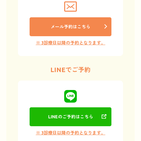
メール予約はこちら
※ 3診療日以降の予約となります。
LINEでご予約
LINEのご予約はこちら
※ 3診療日以降の予約となります。