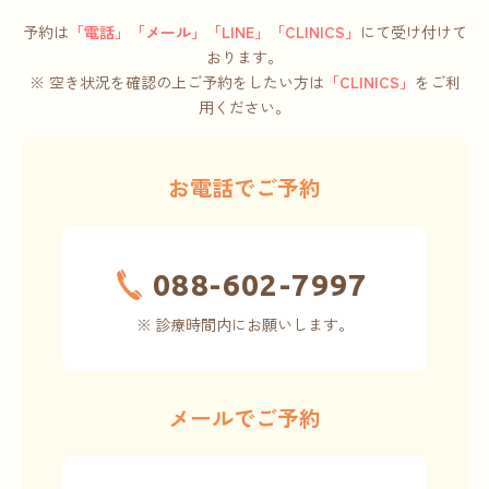
予約は
「電話」「メール」「LINE」「CLINICS」
にて受け付けて
おります。
※ 空き状況を確認の上ご予約をしたい方は
「CLINICS」
をご利
用ください。
お電話でご予約
088-602-7997
※ 診療時間内にお願いします。
メールでご予約