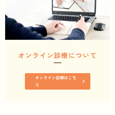
オンライン診療について
オンライン診療はこち
ら