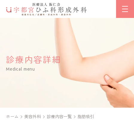
診療内容詳細
Medical menu
ホーム
美容外科
診療内容一覧
脂肪吸引