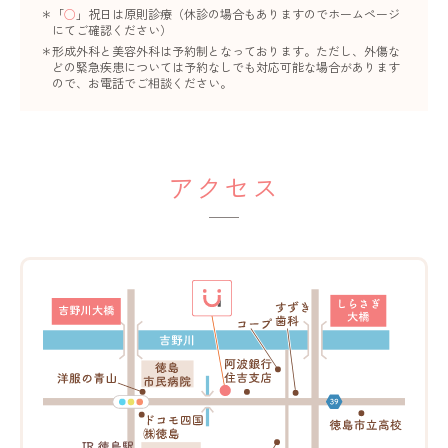
「
○
」祝日は原則診療（休診の場合もありますのでホームページ
にてご確認ください）
形成外科と美容外科は予約制となっております。ただし、外傷な
どの緊急疾患については予約なしでも対応可能な場合があります
ので、お電話でご相談ください。
アクセス