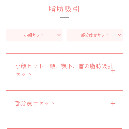
脂肪吸引
小顔セット
部分痩せセット
小顔セット 頬、顎下、首の脂肪吸引
セット
部分痩せセット