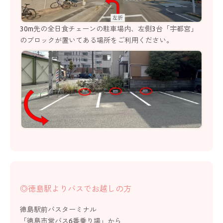
30m先の全日食チェーンの駐車場内、左側3台「宇都宮」
のブロックが置いてある場所をご利用ください。
◎徳島駅よりバスでお越しの方
徳島駅前バスターミナル
「徳島市営バス6番乗り場」から