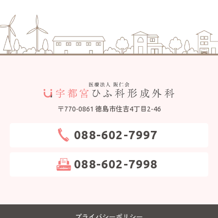
〒770-0861 徳島市住吉4丁目2-46
088-602-7997
088-602-7998
プライバシーポリシー