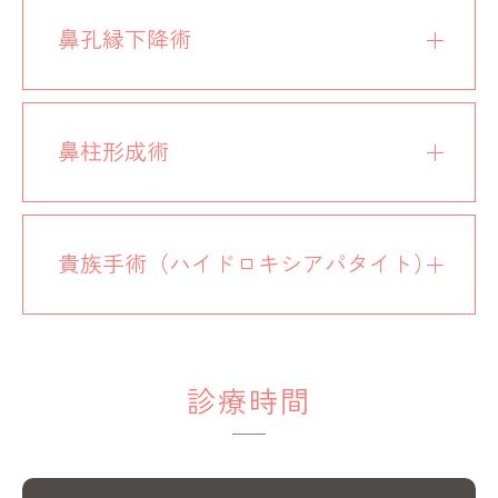
鼻孔縁下降術
鼻柱形成術
貴族手術（ハイドロキシアパタイト）
診療時間