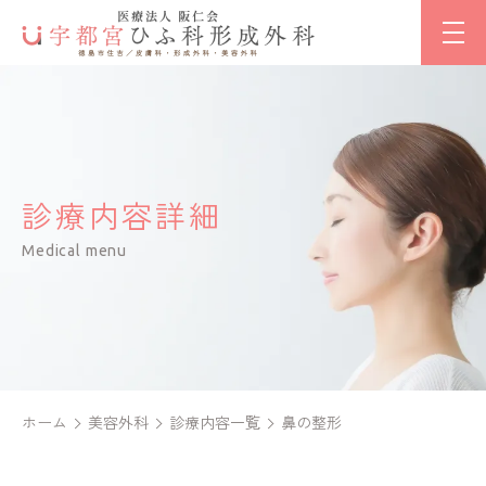
診療内容詳細
Medical menu
ホーム
美容外科
診療内容一覧
鼻の整形