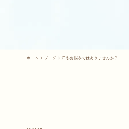
ホーム
ブログ
汗💦お悩みではありませんか？