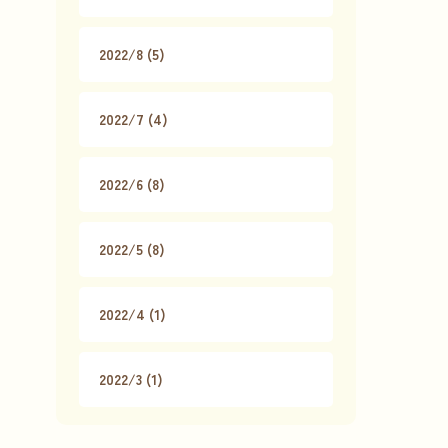
2022/8 (5)
2022/7 (4)
2022/6 (8)
2022/5 (8)
2022/4 (1)
2022/3 (1)