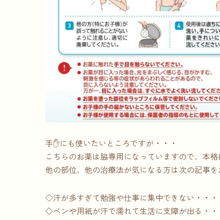
手✋にも使いたいところですが・・・
こちらのお薬は脇専用になっていますので、本格
他の部位、他の治療法が気になる方は次の記事を
◇汗が多すぎて勉強や仕事に集中できない・・・
◇ペンや用紙が汗で濡れて生活に支障が出る・・