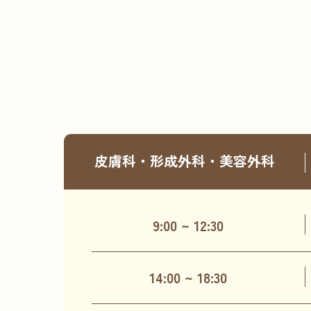
皮膚科・形成外科・美容外科
9:00 ~
12:30
14:00 ~
18:30