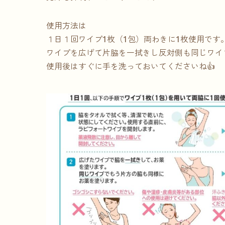
使用方法は
１日１回ワイプ1枚（1包）両わきに1枚使用です
ワイプを広げて片脇を一拭きし反対側も同じワイ
使用後はすぐに手を洗っておいてくださいね👍