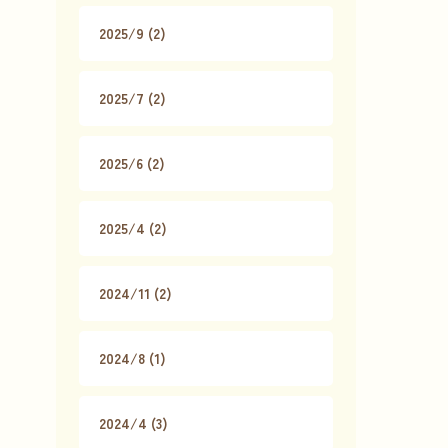
2025/9 (2)
2025/7 (2)
2025/6 (2)
2025/4 (2)
2024/11 (2)
2024/8 (1)
2024/4 (3)