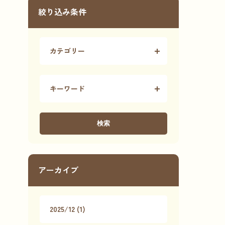
絞り込み条件
カテゴリー
キーワード
検索
アーカイブ
2025/12 (1)