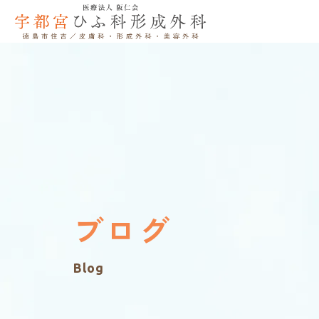
ブログ
Blog