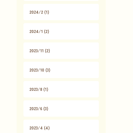
2024/2 (1)
2024/1 (2)
2023/11 (2)
2023/10 (3)
2023/8 (1)
2023/6 (3)
2023/4 (4)