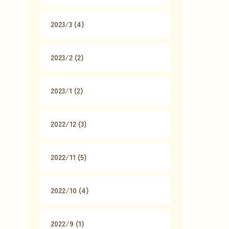
2023/3 (4)
2023/2 (2)
2023/1 (2)
2022/12 (3)
2022/11 (5)
2022/10 (4)
2022/9 (1)