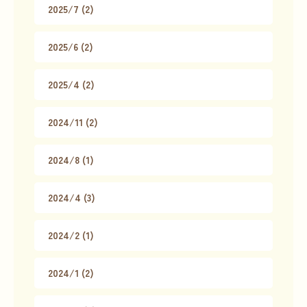
2025/7 (2)
2025/6 (2)
2025/4 (2)
2024/11 (2)
2024/8 (1)
2024/4 (3)
2024/2 (1)
2024/1 (2)