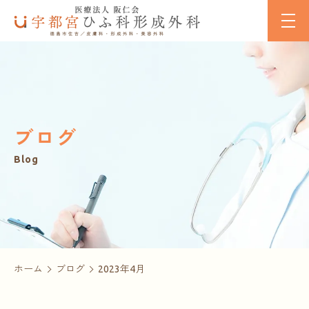
ブログ
Blog
ホーム
ブログ
2023年4月