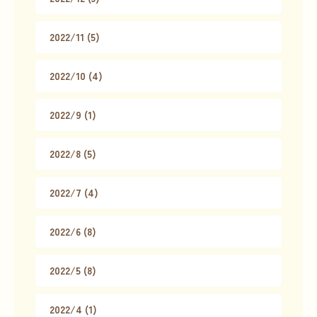
2022/11 (5)
2022/10 (4)
2022/9 (1)
2022/8 (5)
2022/7 (4)
2022/6 (8)
2022/5 (8)
2022/4 (1)