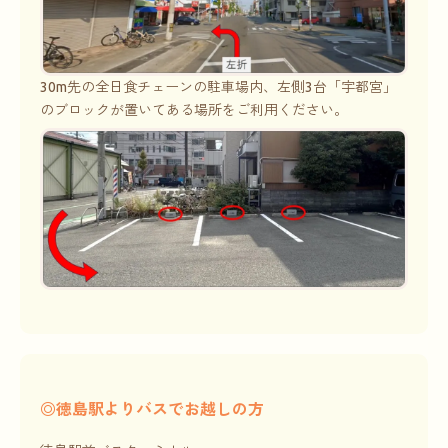
30m先の全日食チェーンの駐車場内、左側3台「宇都宮」
のブロックが置いてある場所をご利用ください。
◎徳島駅よりバスでお越しの方