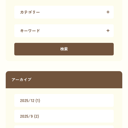
カテゴリー
キーワード
検索
アーカイブ
2025/12 (1)
2025/9 (2)