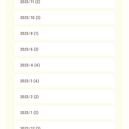
2023/11 (2)
2023/10 (3)
2023/8 (1)
2023/6 (3)
2023/4 (4)
2023/3 (4)
2023/2 (2)
2023/1 (2)
2022/12 (3)