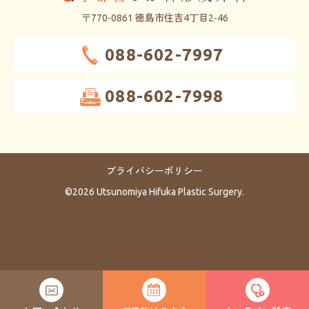
〒770-0861 徳島市住吉4丁目2-46
088-602-7997
088-602-7998
プライバシーポリシー
©2026 Utsunomiya Hifuka Plastic Surgery.