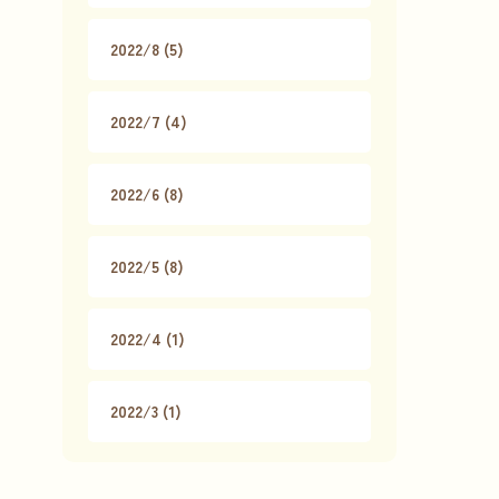
2022/8 (5)
2022/7 (4)
2022/6 (8)
2022/5 (8)
2022/4 (1)
2022/3 (1)