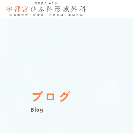
ブログ
Blog