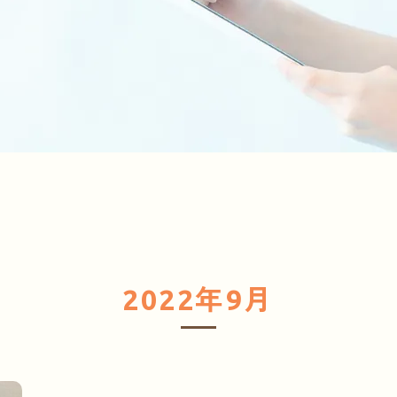
2022年9月