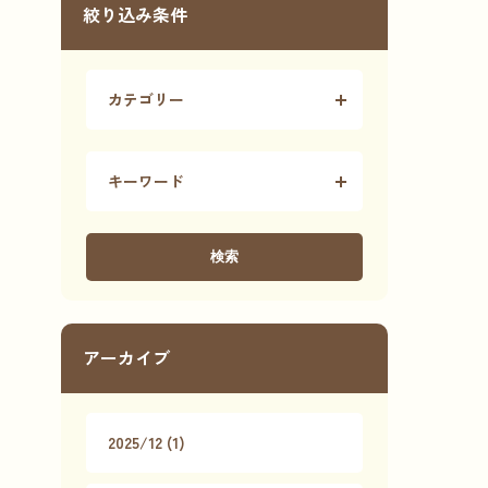
絞り込み条件
カテゴリー
キーワード
検索
アーカイブ
2025/12 (1)