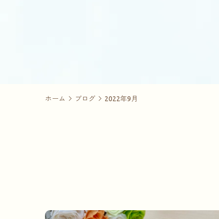
ホーム
ブログ
2022年9月