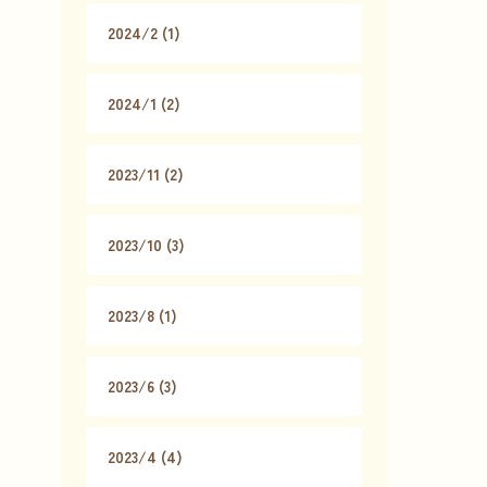
2024/2 (1)
2024/1 (2)
2023/11 (2)
2023/10 (3)
2023/8 (1)
2023/6 (3)
2023/4 (4)