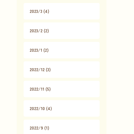
2023/3 (4)
2023/2 (2)
2023/1 (2)
2022/12 (3)
2022/11 (5)
2022/10 (4)
2022/9 (1)