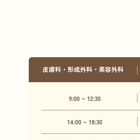
皮膚科・形成外科・美容外科
9:00 ~
12:30
14:00 ~
18:30