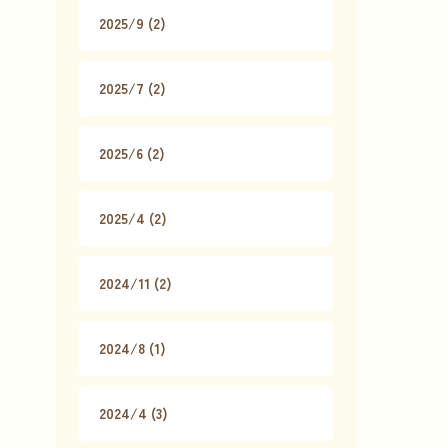
2025/9 (2)
2025/7 (2)
2025/6 (2)
2025/4 (2)
2024/11 (2)
2024/8 (1)
2024/4 (3)